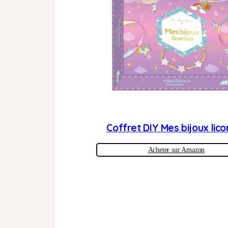
Coffret DIY Mes bijoux lic
Acheter sur Amazon