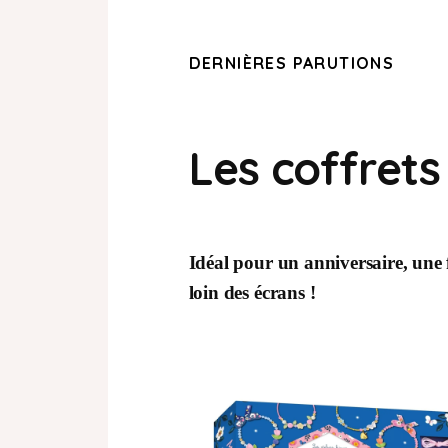
DERNIÈRES PARUTIONS
Les coffrets
Idéal pour un anniversaire, une 
loin des écrans !