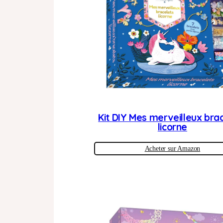
Kit DIY Mes merveilleux bra
licorne
Acheter sur Amazon