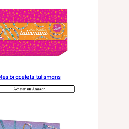
Mes bracelets talismans
Acheter sur Amazon