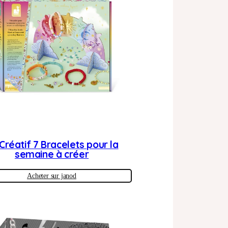
 Créatif 7 Bracelets pour la
semaine à créer
Acheter sur janod