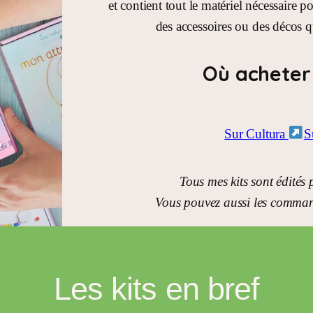
et contient tout le matériel nécessaire 
des accessoires ou des décos qu
Où acheter 
Sur Cultura
S
Tous mes kits sont édités
Vous pouvez aussi les command
Les kits en bref