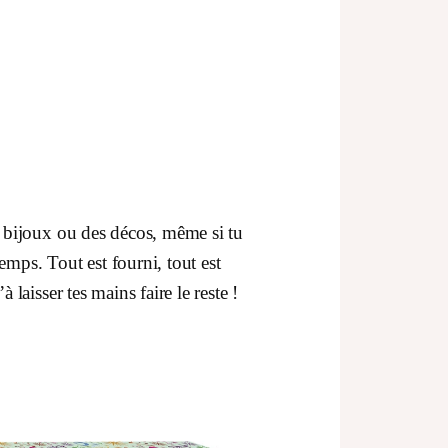
s bijoux ou des décos, même si tu
mps. Tout est fourni, tout est
 laisser tes mains faire le reste !