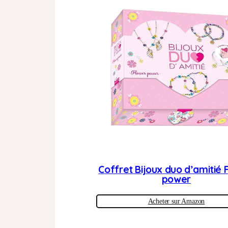
Coffret Bijoux duo d’amitié 
power
Acheter sur Amazon