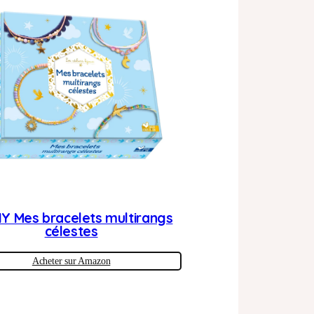
DIY Mes bracelets multirangs
célestes
Acheter sur Amazon