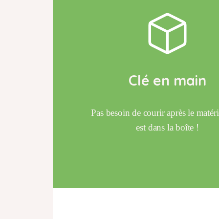
Clé en main
Pas besoin de courir après le matéri
est dans la boîte !