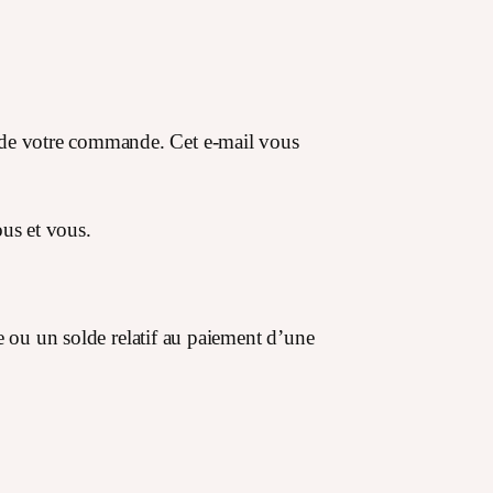
 de votre commande. Cet e-mail vous
ous et vous.
e ou un solde relatif au paiement d’une