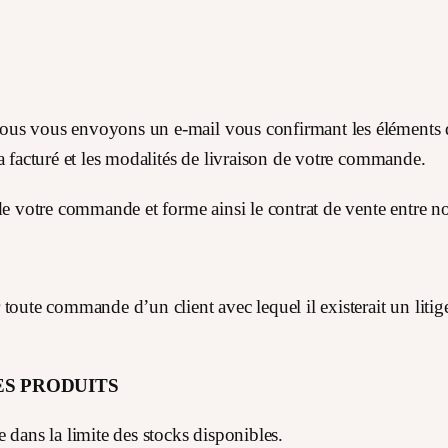
ous vous envoyons un e-mail vous confirmant les éléments
a facturé et les modalités de livraison de votre commande.
de votre commande et forme ainsi le contrat de vente entre n
toute commande d’un client avec lequel il existerait un litig
DES PRODUITS
 dans la limite des stocks disponibles.