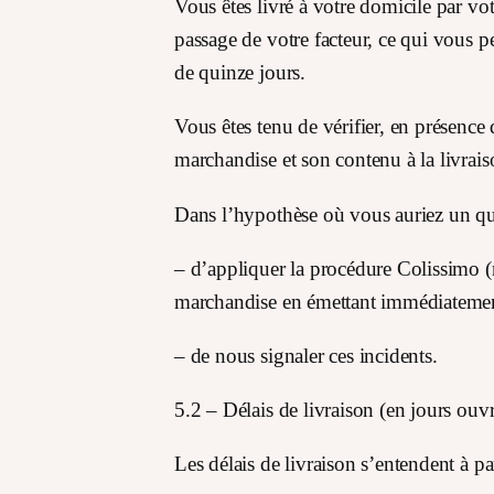
Vous êtes livré à votre domicile par vo
passage de votre facteur, ce qui vous 
de quinze jours.
Vous êtes tenu de vérifier, en présence 
marchandise et son contenu à la livrais
Dans l’hypothèse où vous auriez un que
– d’appliquer la procédure Colissimo (n
marchandise en émettant immédiatement
– de nous signaler ces incidents.
5.2 – Délais de livraison (en jours ouv
Les délais de livraison s’entendent à p