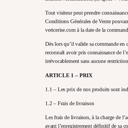
Tout visiteur peut prendre connaissanc
Conditions Générales de Vente pouvant f
vertcerise.com à la date de la command
Dès lors qu’il valide sa commande en 
reconnaît avoir pris connaissance de l’
irrévocablement sans aucune restriction
ARTICLE 1 – PRIX
1.1 – Les prix de nos produits sont ind
1.2 – Frais de livraison
Les frais de livraison, à la charge de l
avant l’enregistrement définitif de sa 