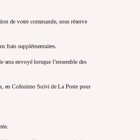
eption de votre commande, sous réserve
ns frais supplémentaires.
de sera envoyé lorsque l’ensemble des
es, en Colissimo Suivi de La Poste pour
tée.