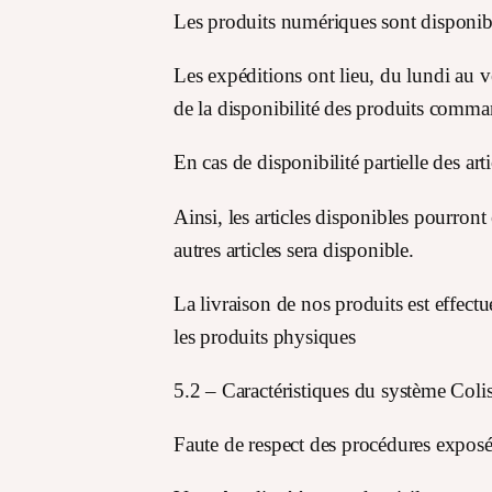
Les produits numériques sont disponib
Les expéditions ont lieu, du lundi au v
de la disponibilité des produits comman
En cas de disponibilité partielle des a
Ainsi, les articles disponibles pourro
autres articles sera disponible.
La livraison de nos produits est effec
les produits physiques
5.2 – Caractéristiques du système Coli
Faute de respect des procédures exposée