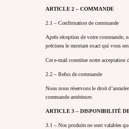
ARTICLE 2 – COMMANDE
2.1 – Confirmation de commande
Après réception de votre commande, n
précisera le montant exact qui vous ser
Cet e-mail constitue notre acceptation 
2.2 – Refus de commande
Nous nous réservons le droit d’annuler 
commande antérieure.
ARTICLE 3 – DISPONIBILITÉ 
3.1 – Nos produits ne sont valables que