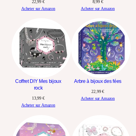
22,99
€
8,99
€
Acheter sur Amazon
Acheter sur Amazon
Coffret DIY Mes bijoux
Arbre à bijoux des fées
rock
22,99
€
13,99
€
Acheter sur Amazon
Acheter sur Amazon