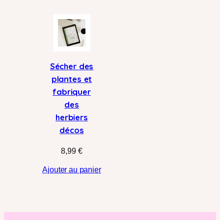
Sécher des
plantes et
fabriquer
des
herbiers
décos
8,99
€
Ajouter au panier