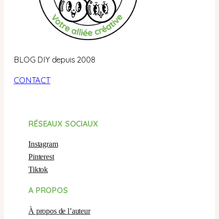
BLOG DIY depuis 2008
CONTACT
RÉSEAUX SOCIAUX
Instagram
Pinterest
Tiktok
A PROPOS
À propos de l’auteur