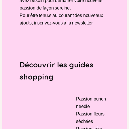
avez besoin pour démarrer votre nouvelle
passion de façon sereine.
Pour être tenu.e au courant des nouveaux
ajouts, inscrivez-vous à la newsletter
Découvrir les guides
shopping
Passion punch
needle
Passion fleurs
séchées
Passion zéro