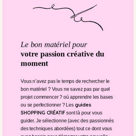
Le bon matériel pour
votre passion créative du
moment
Vous n’avez pas le temps de rechercher le
bon matériel ? Vous ne savez pas par quel
projet commencer ? où apprendre les bases
guides
ou se perfectionner ? Les
SHOPPING CRÉATIF
sont là pour vous
guider. Je sélectionne (avec des passionnés
des techniques abordées) tout ce dont vous