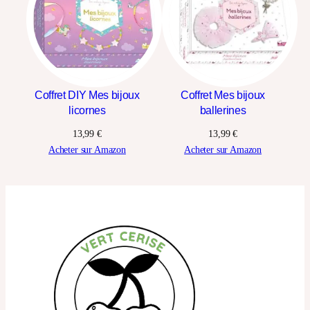
Coffret DIY Mes bijoux
Coffret Mes bijoux
licornes
ballerines
13,99
€
13,99
€
Acheter sur Amazon
Acheter sur Amazon