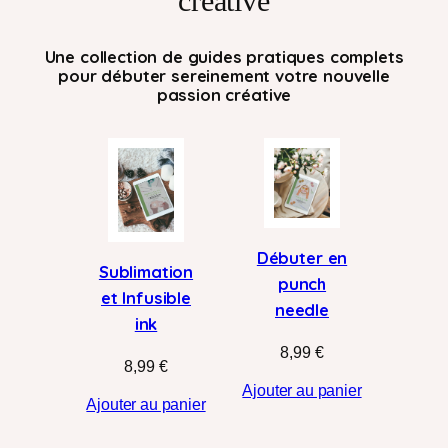
créative
Une collection de guides pratiques complets
pour débuter sereinement votre nouvelle
passion créative
Débuter en
Sublimation
punch
et Infusible
needle
ink
8,99
€
8,99
€
Ajouter au panier
Ajouter au panier