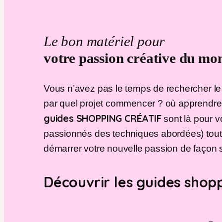
Le bon matériel pour
votre passion créative du m
Vous n’avez pas le temps de rechercher le
par quel projet commencer ? où apprendre 
guides SHOPPING CRÉATIF
sont là pour v
passionnés des techniques abordées) tout
démarrer votre nouvelle passion de façon 
Découvrir les guides shop