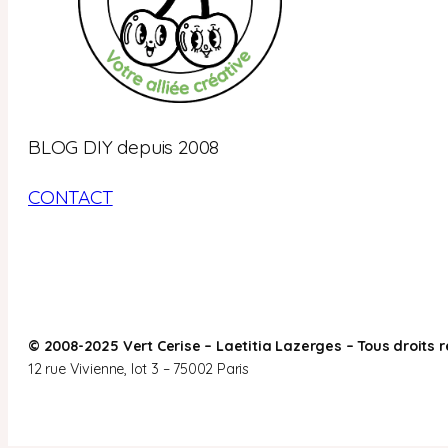
BLOG DIY depuis 2008
CONTACT
© 2008-2025 Vert Cerise – Laetitia Lazerges – Tous droits 
12 rue Vivienne, lot 3 – 75002 Paris