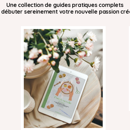
Une collection de guides pratiques complets
 débuter sereinement votre nouvelle passion cré