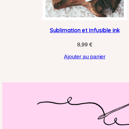
Sublimation et Infusible ink
8,99
€
Ajouter au panier