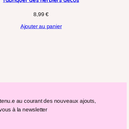
8,99
€
Ajouter au panier
 tenu.e au courant des nouveaux ajouts,
vous à la newsletter