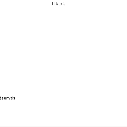
Tiktok
réservés