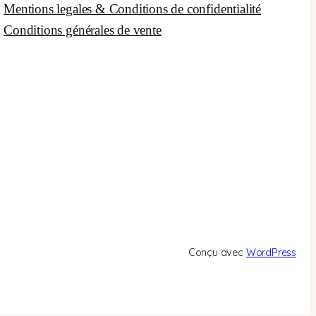
Mentions legales & Conditions de confidentialité
Conditions générales de vente
Conçu avec
WordPress