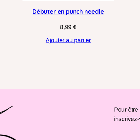
Débuter en punch needle
8,99
€
Ajouter au panier
Pour être
inscrivez-