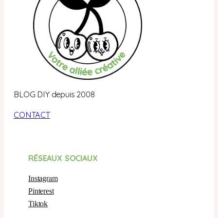
BLOG DIY depuis 2008
CONTACT
RÉSEAUX SOCIAUX
Instagram
Pinterest
Tiktok