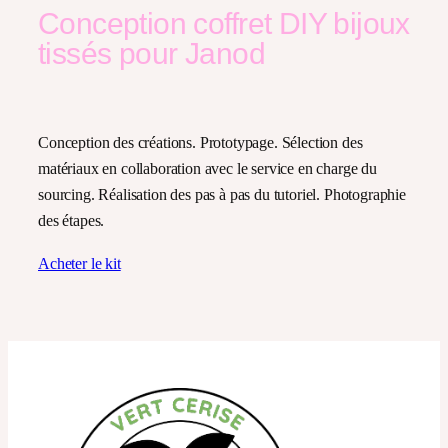
Conception coffret DIY bijoux
tissés pour Janod
Conception des créations. Prototypage. Sélection des
matériaux en collaboration avec le service en charge du
sourcing. Réalisation des pas à pas du tutoriel. Photographie
des étapes.
Acheter le kit