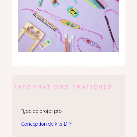
INFORMATIONS PRATIQUES
Type de projet pro
Conception de kits DIY