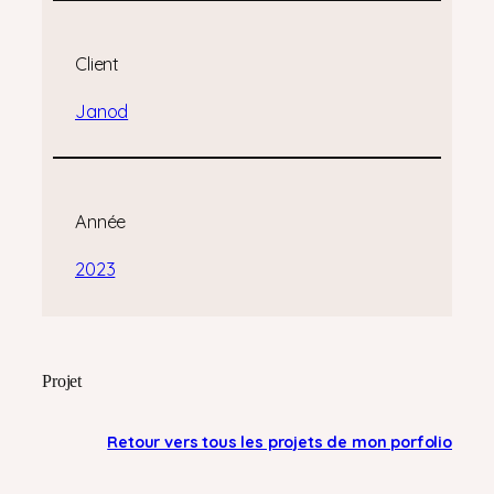
Client
Janod
Année
2023
Projet
Retour vers tous les projets de mon porfolio