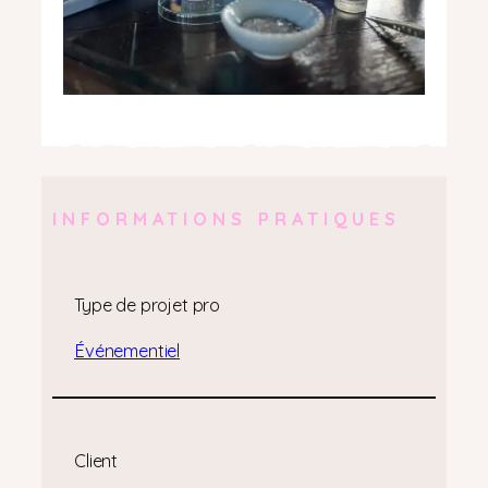
INFORMATIONS PRATIQUES
Type de projet pro
Événementiel
Client