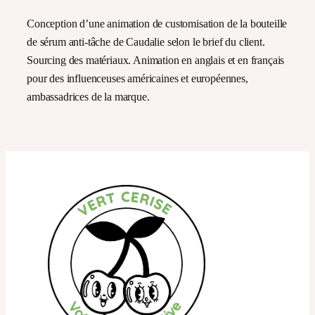
Conception d’une animation de customisation de la bouteille
de sérum anti-tâche de Caudalie selon le brief du client.
Sourcing des matériaux. Animation en anglais et en français
pour des influenceuses américaines et européennes,
ambassadrices de la marque.