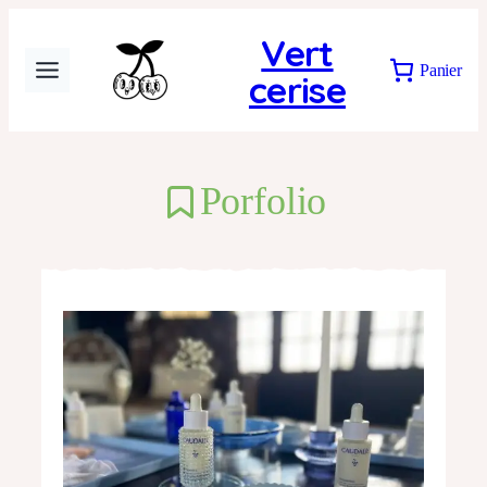
Vert
Panier
cerise
Porfolio