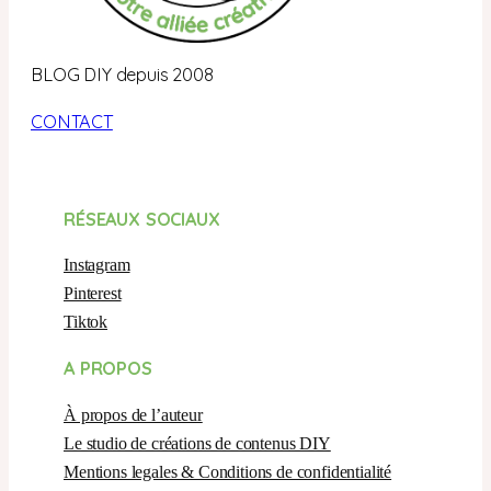
BLOG DIY depuis 2008
CONTACT
RÉSEAUX SOCIAUX
Instagram
Pinterest
Tiktok
A PROPOS
À propos de l’auteur
Le studio de créations de contenus DIY
Mentions legales & Conditions de confidentialité