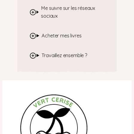
Me suivre sur les réseaux
sociaux
Acheter mes livres
Travaillez ensemble ?