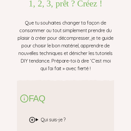
1, 2, 3, prêt ? Créez !
Que tu souhaites changer ta façon de
consommer ou tout simplement prendre du
plaisir à créer pour décompresser, je te guide
pour choisir le bon matériel, apprendre de
nouvelles techniques et dénicher les tutoriels
DIY tendance. Prépare-toi à dire ‘C’est moi
qui l’ai fait » avec fierté !
FAQ
Qui suis-je ?