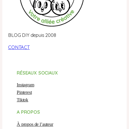
BLOG DIY depuis 2008
CONTACT
RÉSEAUX SOCIAUX
Instagram
Pinterest
Tiktok
A PROPOS
À propos de l’auteur