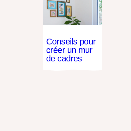
Conseils pour
créer un mur
de cadres