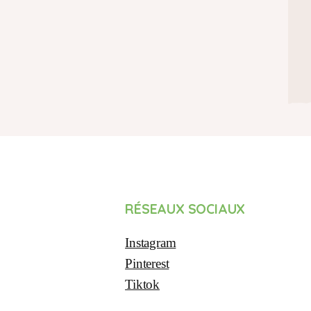
RÉSEAUX SOCIAUX
Instagram
Pinterest
Tiktok