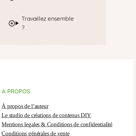
Travaillez ensemble
?
A PROPOS
À propos de l’auteur
Le studio de créations de contenus DIY
Mentions legales & Conditions de confidentialité
Conditions générales de vente