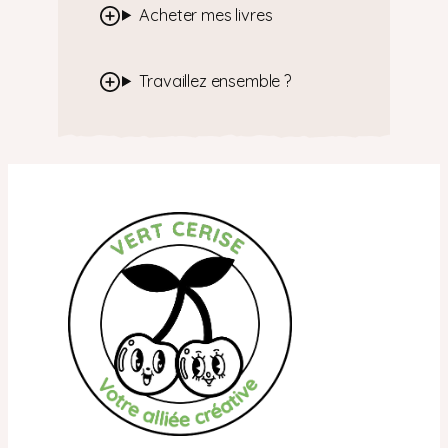
Acheter mes livres
Travaillez ensemble ?