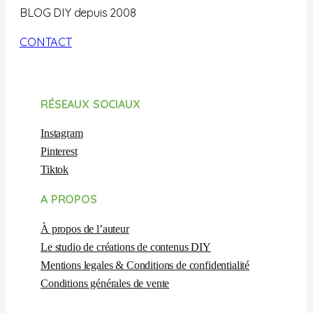
BLOG DIY depuis 2008
CONTACT
RÉSEAUX SOCIAUX
Instagram
Pinterest
Tiktok
A PROPOS
À propos de l’auteur
Le studio de créations de contenus DIY
Mentions legales & Conditions de confidentialité
Conditions générales de vente