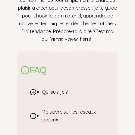
consommer ou tout simplement prendre du
plaisir à créer pour décompresser, je te guide
pour choisir le bon matériel, apprendre de
nouvelles techniques et dénicher les tutoriels
DIY tendance. Prépare-toi à dire ‘C’est moi
qui l’ai fait » avec fierté !
FAQ
Qui suis-je ?
Me suivre sur les réseaux
sociaux