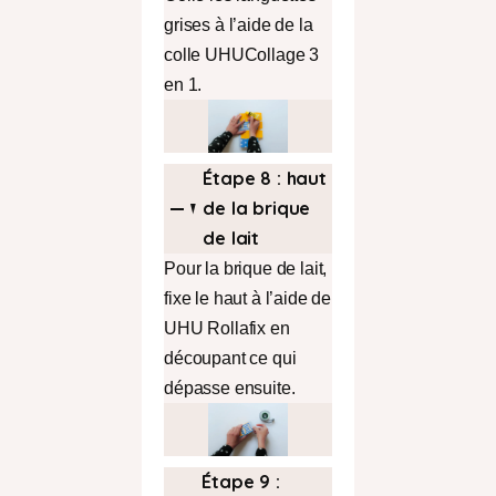
grises à l’aide de la
colle UHUCollage 3
en 1.
Étape 8 : haut
de la brique
de lait
Pour la brique de lait,
fixe le haut à l’aide de
UHU Rollafix en
découpant ce qui
dépasse ensuite.
Étape 9 :