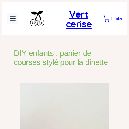
Vert
Panier
cerise
DIY enfants : panier de
courses stylé pour la dinette