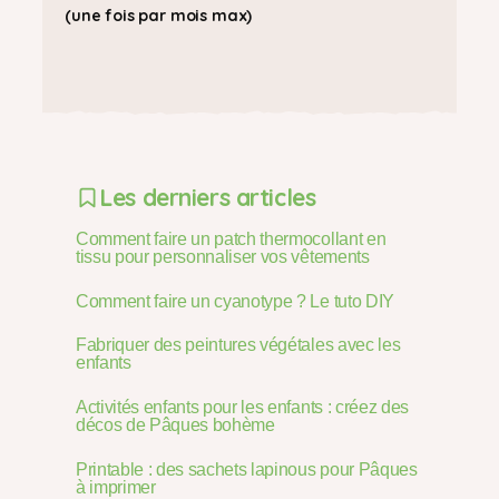
(une fois par mois max)
Les derniers articles
Comment faire un patch thermocollant en
tissu pour personnaliser vos vêtements
Comment faire un cyanotype ? Le tuto DIY
Fabriquer des peintures végétales avec les
enfants
Activités enfants pour les enfants : créez des
décos de Pâques bohème
Printable : des sachets lapinous pour Pâques
à imprimer