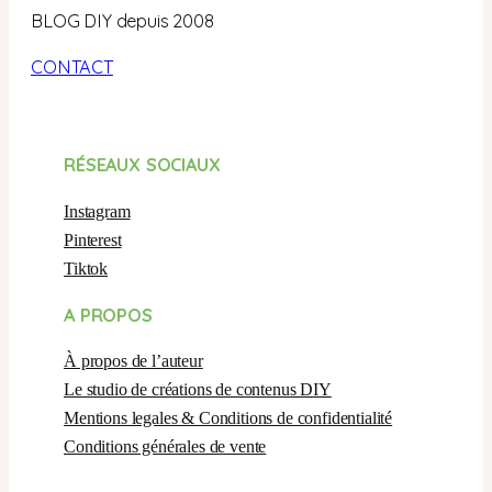
BLOG DIY depuis 2008
CONTACT
RÉSEAUX SOCIAUX
Instagram
Pinterest
Tiktok
A PROPOS
À propos de l’auteur
Le studio de créations de contenus DIY
Mentions legales & Conditions de confidentialité
Conditions générales de vente