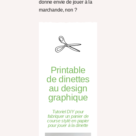
donne envie de jouer à la
marchande, non ?
Printable
de dinettes
au design
graphique
Tutoriel DIY pour
fabriquer un panier de
course stylé en papier
pour jouer à la dinette