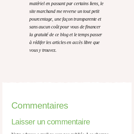
matériel en passant par certains liens, le
site marchand me reverse un tout petit
pourcentage, une façon transparente et
sans aucun coût pour vous de financer
la gratuité de ce blog et le temps passer
à rédifer les articles en accès libre que
vous y trouvez.
Commentaires
Laisser un commentaire