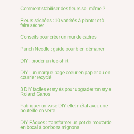
Comment stabiliser des fleurs soi-même ?
Fleurs séchées : 10 variétés à planter et à
faire sécher
Conseils pour créer un mur de cadres
Punch Needle : guide pour bien démarrer
DIY : broder un tee-shirt
DIY : un marque page coeur en papier ou en
courrier recyclé
3 DIY faciles et stylés pour upgrader ton style
Roland Garros
Fabriquer un vase DIY effet métal avec une
bouteille en verre
DIY Pâques : transformer un pot de moutarde
en bocal à bonbons mignons