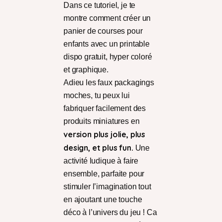
Dans ce tutoriel, je te
montre comment créer un
panier de courses pour
enfants avec un printable
dispo gratuit, hyper coloré
et graphique.
Adieu les faux packagings
moches, tu peux lui
fabriquer facilement des
produits miniatures en
version plus jolie, plus
design, et plus fun
. Une
activité ludique à faire
ensemble, parfaite pour
stimuler l’imagination tout
en ajoutant une touche
déco à l’univers du jeu ! Ca