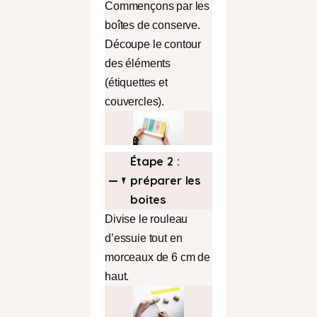
Commençons par les
boîtes de conserve.
Découpe le contour
des éléments
(étiquettes et
couvercles).
Étape 2 :
préparer les
boites
Divise le rouleau
d’essuie tout en
morceaux de 6 cm de
haut.