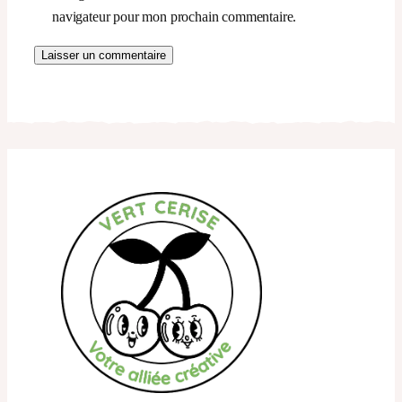
navigateur pour mon prochain commentaire.