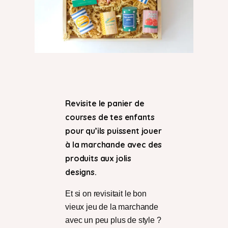
Revisite le panier de
courses de tes enfants
pour qu’ils puissent jouer
à la marchande avec des
produits aux jolis
designs.
Et si on revisitait le bon
vieux jeu de la marchande
avec un peu plus de style ?