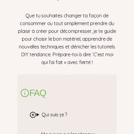
Que tu souhaites changer ta façon de
consommer ou tout simplement prendre du
plaisir à créer pour décompresser, je te guide
pour choisir le bon matériel, apprendre de
nouvelles techniques et dénicher les tutoriels
DIY tendance. Prépare-toi à dire ‘C’est moi
qui l’ai fait » avec fierté !
FAQ
Qui suis-je ?