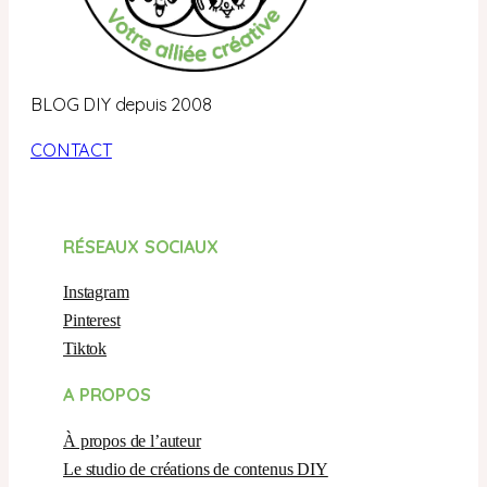
BLOG DIY depuis 2008
CONTACT
RÉSEAUX SOCIAUX
Instagram
Pinterest
Tiktok
A PROPOS
À propos de l’auteur
Le studio de créations de contenus DIY