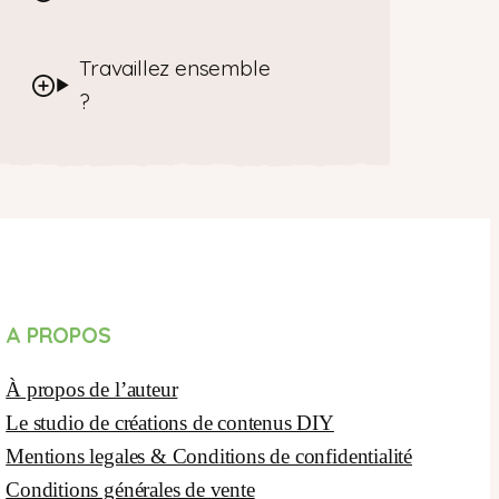
Travaillez ensemble
?
A PROPOS
À propos de l’auteur
Le studio de créations de contenus DIY
Mentions legales & Conditions de confidentialité
Conditions générales de vente