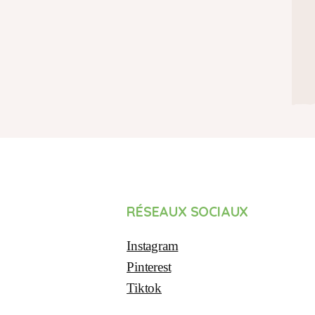
RÉSEAUX SOCIAUX
Instagram
Pinterest
Tiktok