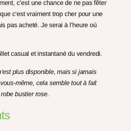
lement, c’est une chance de ne pas fêter
que c’est vraiment trop cher pour une
rais pas acheté. Je serai à l’heure où
 billet casual et instantané du vendredi.
’est plus disponible, mais si jamais
e vous-même, cela semble tout à fait
 robe bustier rose.
ts