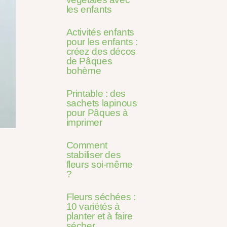
les enfants
Activités enfants
pour les enfants :
créez des décos
de Pâques
bohème
Printable : des
sachets lapinous
pour Pâques à
imprimer
Comment
stabiliser des
fleurs soi-même
?
Fleurs séchées :
10 variétés à
planter et à faire
sécher