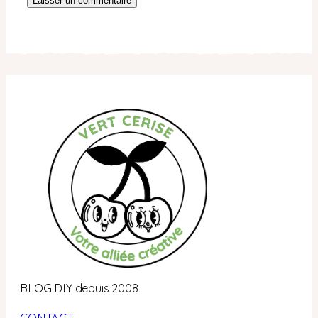
BLOG DIY depuis 2008