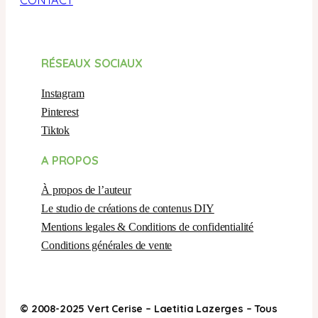
CONTACT
RÉSEAUX SOCIAUX
Instagram
Pinterest
Tiktok
A PROPOS
À propos de l’auteur
Le studio de créations de contenus DIY
Mentions legales & Conditions de confidentialité
Conditions générales de vente
© 2008-2025 Vert Cerise – Laetitia Lazerges – Tous