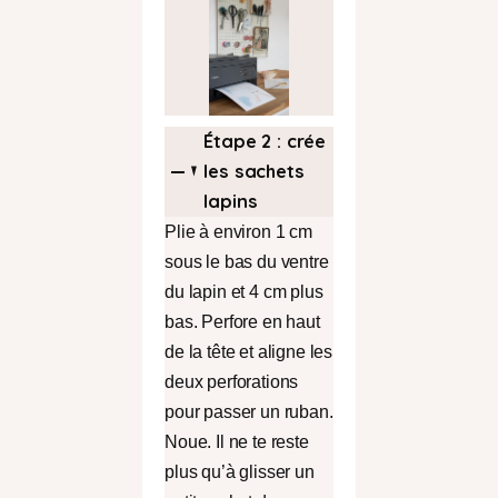
Étape 2 : crée
les sachets
lapins
Plie à environ 1 cm
sous le bas du ventre
du lapin et 4 cm plus
bas. Perfore en haut
de la tête et aligne les
deux perforations
pour passer un ruban.
Noue. Il ne te reste
plus qu’à glisser un