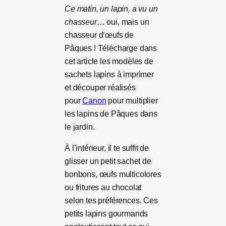
Ce matin, un lapin, a vu un
chasseur
… oui, mais un
chasseur d’œufs de
Pâques ! Télécharge dans
cet article les modèles de
sachets lapins à imprimer
et découper réalisés
pour
Canon
pour multiplier
les lapins de Pâques dans
le jardin.
À l’intérieur, il te suffit de
glisser un petit sachet de
bonbons, œufs multicolores
ou fritures au chocolat
selon tes préférences. Ces
petits lapins gourmands