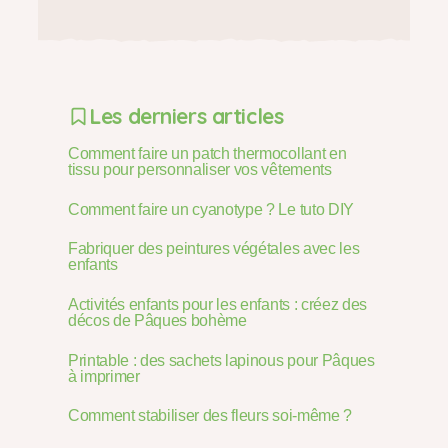
Les derniers articles
Comment faire un patch thermocollant en
tissu pour personnaliser vos vêtements
Comment faire un cyanotype ? Le tuto DIY
Fabriquer des peintures végétales avec les
enfants
Activités enfants pour les enfants : créez des
décos de Pâques bohème
Printable : des sachets lapinous pour Pâques
à imprimer
Comment stabiliser des fleurs soi-même ?