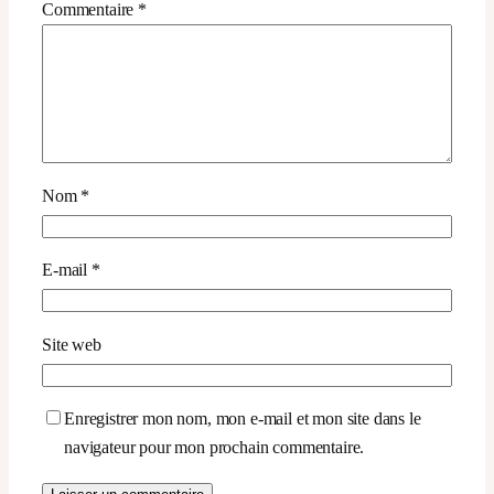
Commentaire
*
Nom
*
E-mail
*
Site web
Enregistrer mon nom, mon e-mail et mon site dans le
navigateur pour mon prochain commentaire.