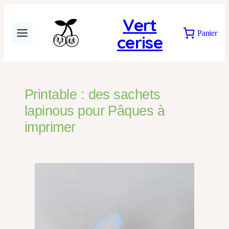
Vert
Panier
cerise
Printable : des sachets
lapinous pour Pâques à
imprimer