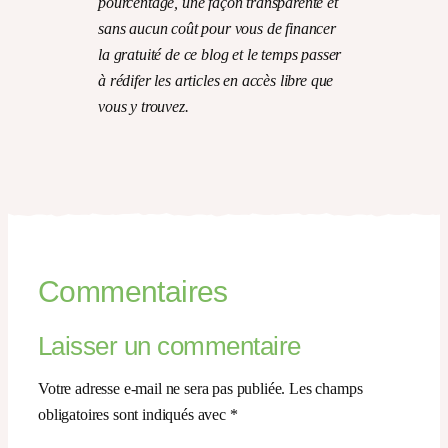
pourcentage, une façon transparente et
sans aucun coût pour vous de financer
la gratuité de ce blog et le temps passer
à rédifer les articles en accès libre que
vous y trouvez.
Commentaires
Laisser un commentaire
Votre adresse e-mail ne sera pas publiée.
Les champs
obligatoires sont indiqués avec
*