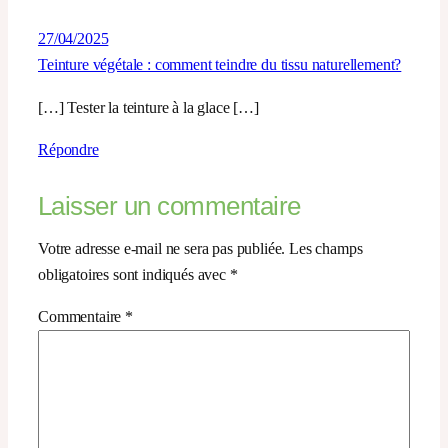
27/04/2025
Teinture végétale : comment teindre du tissu naturellement?
[…] Tester la teinture à la glace […]
Répondre
Laisser un commentaire
Votre adresse e-mail ne sera pas publiée.
Les champs
obligatoires sont indiqués avec
*
Commentaire
*