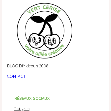
BLOG DIY depuis 2008
CONTACT
RÉSEAUX SOCIAUX
Instagram