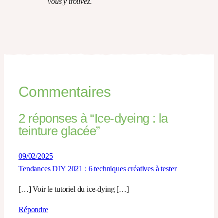
vous y trouvez.
Commentaires
2 réponses à “Ice-dyeing : la
teinture glacée”
09/02/2025
Tendances DIY 2021 : 6 techniques créatives à tester
[…] Voir le tutoriel du ice-dying […]
Répondre