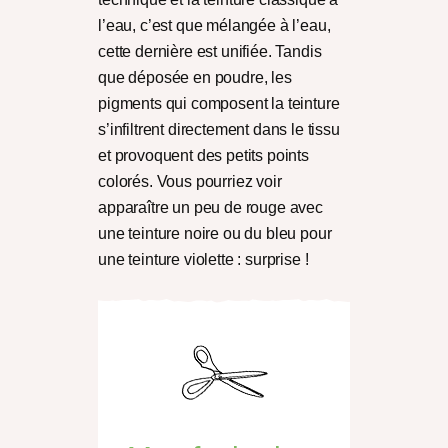
l’eau, c’est que mélangée à l’eau,
cette dernière est unifiée. Tandis
que déposée en poudre, les
pigments qui composent la teinture
s’infiltrent directement dans le tissu
et provoquent des petits points
colorés. Vous pourriez voir
apparaître un peu de rouge avec
une teinture noire ou du bleu pour
une teinture violette : surprise !