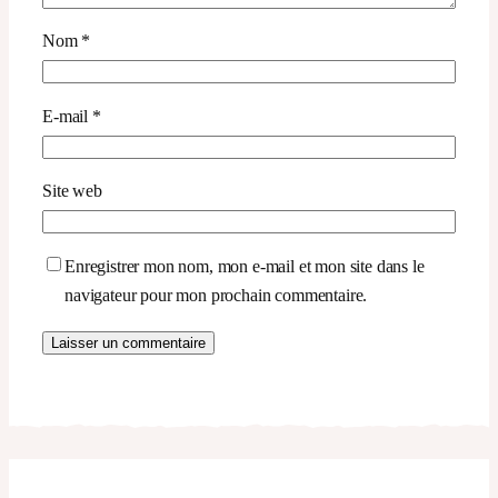
Nom
*
E-mail
*
Site web
Enregistrer mon nom, mon e-mail et mon site dans le
navigateur pour mon prochain commentaire.