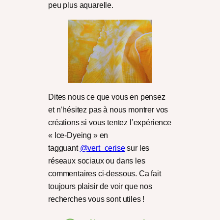
peu plus aquarelle.
Dites nous ce que vous en pensez
et n’hésitez pas à nous montrer vos
créations si vous tentez l’expérience
« Ice-Dyeing » en
tagguant
@vert_cerise
sur les
réseaux sociaux ou dans les
commentaires ci-dessous. Ca fait
toujours plaisir de voir que nos
recherches vous sont utiles !