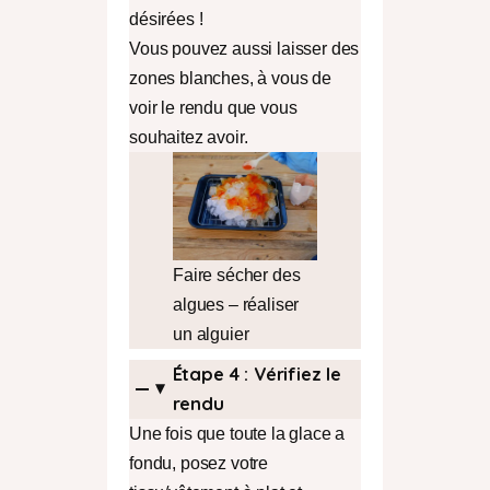
désirées !
Vous pouvez aussi laisser des
zones blanches, à vous de
voir le rendu que vous
souhaitez avoir.
Faire sécher des
algues – réaliser
un alguier
Étape
4 :
Vérifiez le
rendu
Une fois que toute la glace a
fondu, posez votre