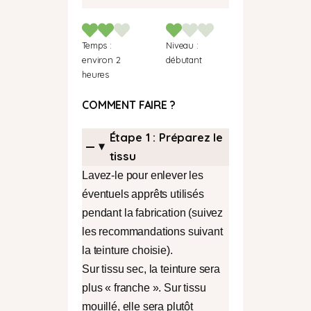
Temps :
Niveau :
environ 2
débutant
heures
COMMENT FAIRE ?
Étape 1 :
Préparez le
tissu
Lavez-le pour enlever les
éventuels apprêts utilisés
pendant la fabrication (suivez
les recommandations suivant
la teinture choisie).
Sur tissu sec, la teinture sera
plus « franche ». Sur tissu
mouillé, elle sera plutôt