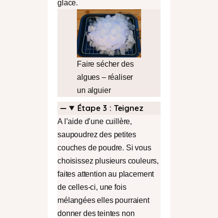
glace.
Faire sécher des
algues – réaliser
un alguier
Étape
3 : Teignez
A l’aide d’une cuillère,
saupoudrez des petites
couches de poudre. Si vous
choisissez plusieurs couleurs,
faites attention au placement
de celles-ci, une fois
mélangées elles pourraient
donner des teintes non