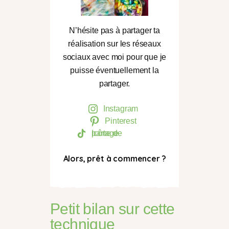
N’hésite pas à partager ta
réalisation sur les réseaux
sociaux avec moi pour que je
puisse éventuellement la
partager.
Instagram
Pinterest
Icône de partage
Alors, prêt à commencer ?
Petit bilan sur cette
technique