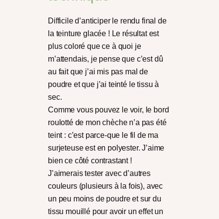
Difficile d’anticiper le rendu final de
la teinture glacée ! Le résultat est
plus coloré que ce à quoi je
m’attendais, je pense que c’est dû
au fait que j’ai mis pas mal de
poudre et que j’ai teinté le tissu à
sec.
Comme vous pouvez le voir, le bord
roulotté de mon chèche n’a pas été
teint : c’est parce-que le fil de ma
surjeteuse est en polyester. J’aime
bien ce côté contrastant !
J’aimerais tester avec d’autres
couleurs (plusieurs à la fois), avec
un peu moins de poudre et sur du
tissu mouillé pour avoir un effet un