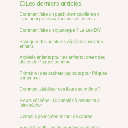
Les derniers articles
Comment faire un patch thermocollant en
tissu pour personnaliser vos vêtements
Comment faire un cyanotype ? Le tuto DIY
Fabriquer des peintures végétales avec les
enfants
Activités enfants pour les enfants : créez des
décos de Pâques bohème
Printable : des sachets lapinous pour Pâques
à imprimer
Comment stabiliser des fleurs soi-même ?
Fleurs séchées : 10 variétés à planter et à
faire sécher
Conseils pour créer un mur de cadres
Punch Needle : guide pour bien démarrer