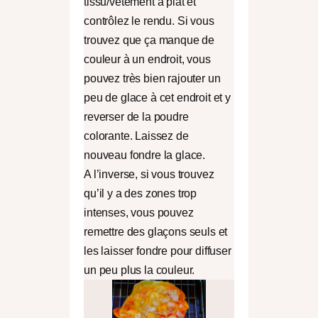
tissu/vêtement à plat et
contrôlez le rendu. Si vous
trouvez que ça manque de
couleur à un endroit, vous
pouvez très bien rajouter un
peu de glace à cet endroit et y
reverser de la poudre
colorante. Laissez de
nouveau fondre la glace.
A l’inverse, si vous trouvez
qu’il y a des zones trop
intenses, vous pouvez
remettre des glaçons seuls et
les laisser fondre pour diffuser
un peu plus la couleur.