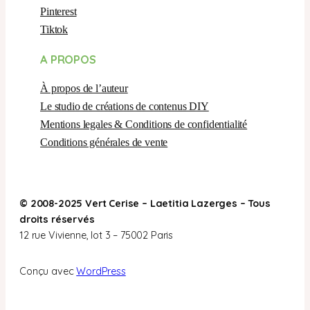
Pinterest
Tiktok
A PROPOS
À propos de l’auteur
Le studio de créations de contenus DIY
Mentions legales & Conditions de confidentialité
Conditions générales de vente
© 2008-2025 Vert Cerise – Laetitia Lazerges – Tous
droits réservés
12 rue Vivienne, lot 3 – 75002 Paris
Conçu avec
WordPress