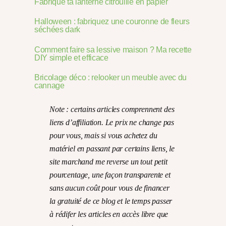
Fabrique ta lanterne citrouille en papier
Halloween : fabriquez une couronne de fleurs
séchées dark
Comment faire sa lessive maison ? Ma recette
DIY simple et efficace
Bricolage déco : relooker un meuble avec du
cannage
Note : certains articles comprennent des
liens d’affiliation. Le prix ne change pas
pour vous, mais si vous achetez du
matériel en passant par certains liens, le
site marchand me reverse un tout petit
pourcentage, une façon transparente et
sans aucun coût pour vous de financer
la gratuité de ce blog et le temps passer
à rédifer les articles en accès libre que