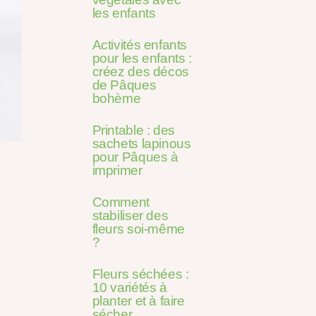
les enfants
Activités enfants
pour les enfants :
créez des décos
de Pâques
bohème
Printable : des
sachets lapinous
pour Pâques à
imprimer
Comment
stabiliser des
fleurs soi-même
?
Fleurs séchées :
10 variétés à
planter et à faire
sécher