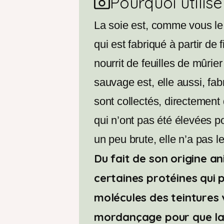
Pourquoi utilise
La soie est, comme vous le 
qui est fabriqué à partir de 
nourrit de feuilles de mûrie
sauvage est, elle aussi, fab
sont collectés, directement 
qui n’ont pas été élevées po
un peu brute, elle n’a pas le
Du fait de son origine an
certaines protéines qui 
molécules des teintures 
mordançage pour que la 