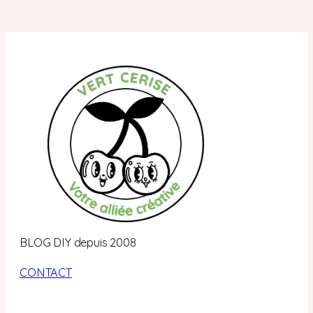
BLOG DIY depuis 2008
CONTACT