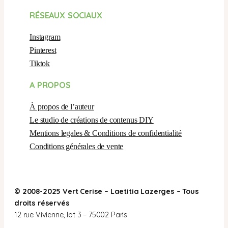
RÉSEAUX SOCIAUX
Instagram
Pinterest
Tiktok
A PROPOS
À propos de l’auteur
Le studio de créations de contenus DIY
Mentions legales & Conditions de confidentialité
Conditions générales de vente
© 2008-2025 Vert Cerise – Laetitia Lazerges – Tous
droits réservés
12 rue Vivienne, lot 3 – 75002 Paris